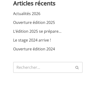
Articles récents
Actualités 2026
Ouverture édition 2025
L’édition 2025 se prépare…
Le stage 2024 arrive !
Ouverture édition 2024