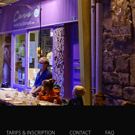
TARIFS & INSCRIPTION
CONTACT
FAQ