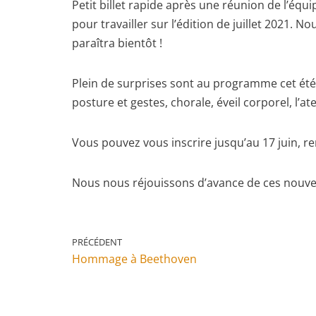
Petit billet rapide après une réunion de l’éq
pour travailler sur l’édition de juillet 2021. 
paraîtra bientôt !
Plein de surprises sont au programme cet été !
posture et gestes, chorale, éveil corporel, l’ate
Vous pouvez vous inscrire jusqu’au 17 juin, r
Nous nous réjouissons d’avance de ces nouvea
PRÉCÉDENT
Hommage à Beethoven