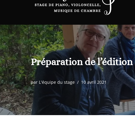
Préparation de l’édition
par
L'équipe du stage
10 avril 2021