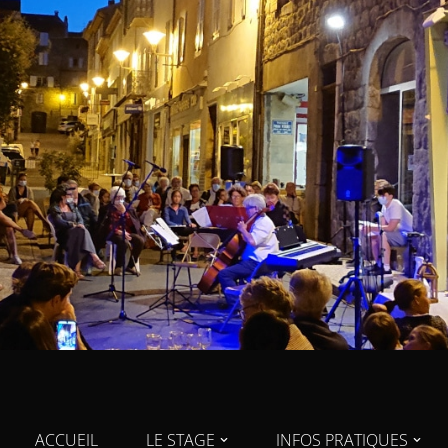
ACCUEIL
LE STAGE
INFOS PRATIQUES